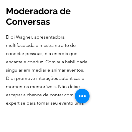
Moderadora de
Conversas
Didi Wagner, apresentadora
multifacetada e mestra na arte de
conectar pessoas, é a energia que
encanta e conduz. Com sua habilidade
singular em mediar e animar eventos,
Didi promove interações autênticas e
momentos memoráveis. Não deixe
escapar a chance de contar com sua
expertise para tornar seu evento uma
experiência inesquecível.