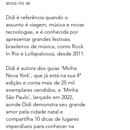
anos no ar.
Didi é referência quando o
assunto é viagem, música e novas
tecnologias, e é conhecida por
apresentar grandes festivais
brasileiros de música, como Rock
In Rio e Lollapalooza, desde 2011.
Didi é autora dos guias 'Minha
Nova York', que já está na sua 4ª
edição e conta mais de 25 mil
exemplares vendidos, e 'Minha
São Paulo', lançado em 2022,
aonde Didi demonstra seu grande
amor pela cidade natal e
compartilha 10 dicas de lugares
imperdíveis para conhecer na