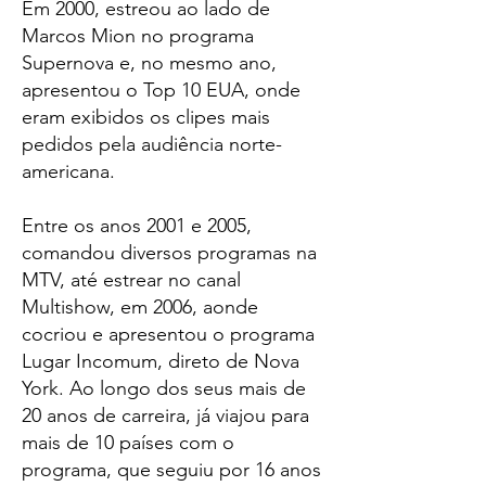
Em 2000, estreou ao lado de
Marcos Mion no programa
Supernova e, no mesmo ano,
apresentou o Top 10 EUA, onde
eram exibidos os clipes mais
pedidos pela audiência norte-
americana.
Entre os anos 2001 e 2005,
comandou diversos programas na
MTV, até estrear no canal
Multishow, em 2006, aonde
cocriou e apresentou o programa
Lugar Incomum, direto de Nova
York. Ao longo dos seus mais de
20 anos de carreira, já viajou para
mais de 10 países com o
programa, que seguiu por 16 anos