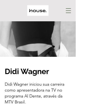
Didi Wagner
Didi Wagner iniciou sua carreira
como apresentadora na TV no
programa Al Dente, através da
MTV Brasil.