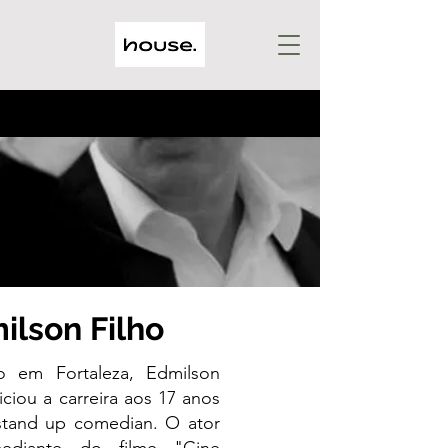
ilson Filho
o em Fortaleza, Edmilson
niciou a carreira aos 17 anos
tand up comedian. O ator