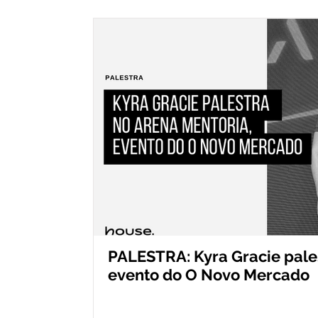
PALESTRA: Kyra Gracie pale
evento do O Novo Mercado