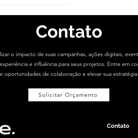
Contato
izar o impacto de suas campanhas, ações digitais, even
experiência e influência para seus projetos. Entre em 
r oportunidades de colaboração e elevar sua estratégia
Solicitar Orçamento
Contato