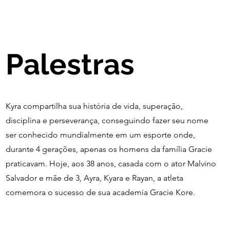
Palestras
Kyra compartilha sua história de vida, superação,
disciplina e perseverança, conseguindo fazer seu nome
ser conhecido mundialmente em um esporte onde,
durante 4 gerações, apenas os homens da família Gracie
praticavam. Hoje, aos 38 anos, casada com o ator Malvino
Salvador e mãe de 3, Ayra, Kyara e Rayan, a atleta
comemora o sucesso de sua academia Gracie Kore.