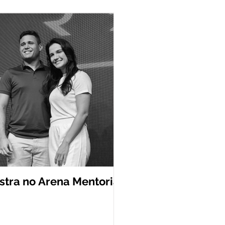
stra no Arena Mentoria,