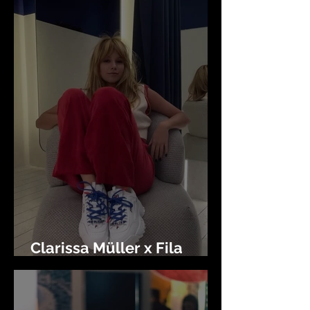
Clarissa Müller x Fila
Brasil