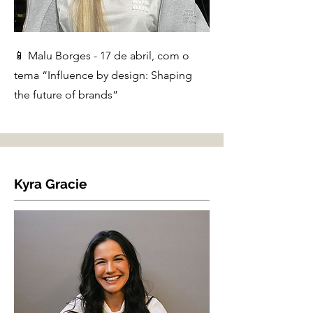
📱 Malu Borges - 17 de abril, com o
tema “Influence by design: Shaping
the future of brands”
Kyra Gracie