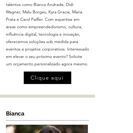
talentos como Bianca Andrade, Didi
Wagner, Malu Borges, Kyra Gracie, Maria
Prata e Carol Paiffer. Com expertise em
áreas como empreendedorismo, cultura,
influência digital, tecnologia e inovação,
oferecemos soluções sob medida para
eventos e projetos corporativos. Interessado
em elevar o seu próximo evento? Solicite
um orçamento personalizado agora mesmo.
Clique aqui
Bianca