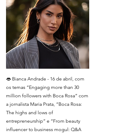
👄 Bianca Andrade - 16 de abril, com
os temas “Engaging more than 30
million followers with Boca Rosa” com
a jornalista Maria Prata, “Boca Rosa:
The highs and lows of
entrepreneurship” e “From beauty
influencer to business mogul: Q&A