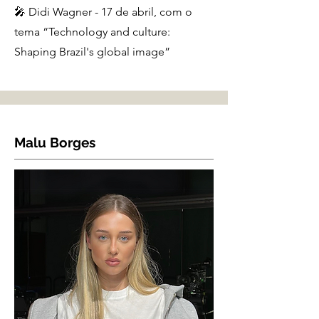
🎤 Didi Wagner - 17 de abril, com o
tema “Technology and culture:
Shaping Brazil's global image”
Malu Borges