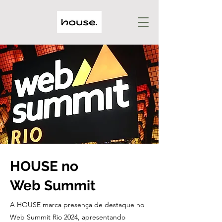
HOUSE no
Web Summit
A HOUSE marca presença de destaque no
Web Summit Rio 2024, apresentando