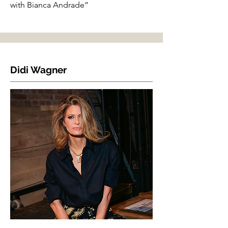
with Bianca Andrade”
Didi Wagner