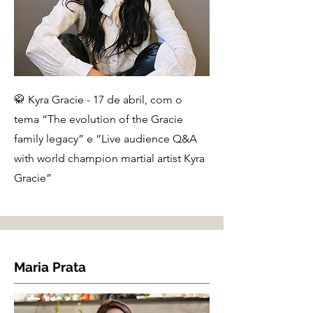
🥋 Kyra Gracie - 17 de abril, com o
tema “The evolution of the Gracie
family legacy” e “Live audience Q&A
with world champion martial artist Kyra
Gracie”
Maria Prata